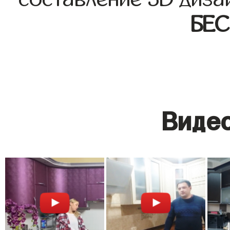
БЕ
Видео