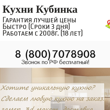
Кухни Кубинка
Гарантия лучшей цены
Быстро (Сроки 3 дня)
Работаем с 2008г. (18 лет)
8 (800)7078908
Звонок по РФ бесплатный!