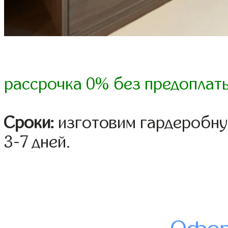
рассрочка 0% без предоплат
Сроки:
изготовим гардеробну
3-7 дней.