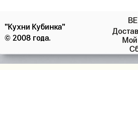
ВЕ
"Кухни Кубинка"
Достав
© 2008 года.
Мой
Сб