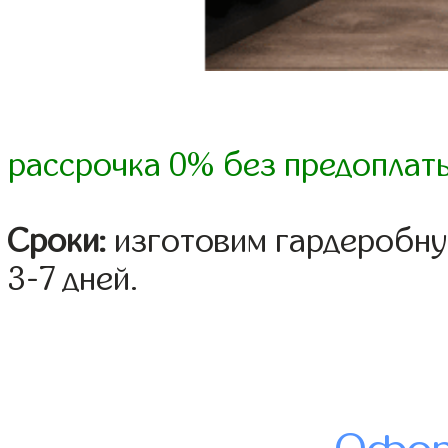
рассрочка 0% без предоплат
Сроки:
изготовим гардеробну
3-7 дней.