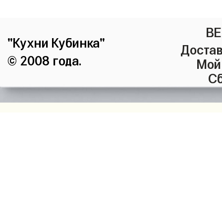
ВЕ
"Кухни Кубинка"
Достав
© 2008 года.
Мой
Сб