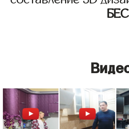
БЕ
Видео