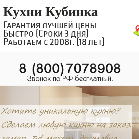
Кухни Кубинка
Гарантия лучшей цены
Быстро (Сроки 3 дня)
Работаем с 2008г. (18 лет)
8 (800)7078908
Звонок по РФ бесплатный!