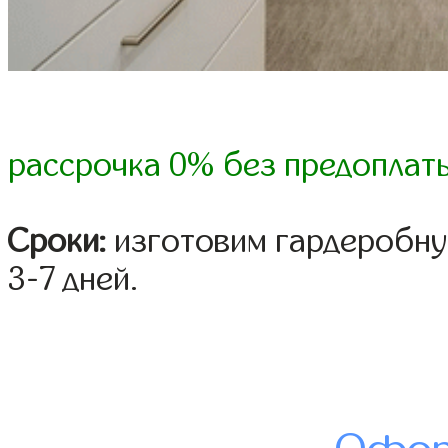
рассрочка 0% без предоплат
Сроки:
изготовим гардеробну
3-7 дней.