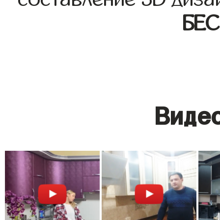
БЕ
Видео