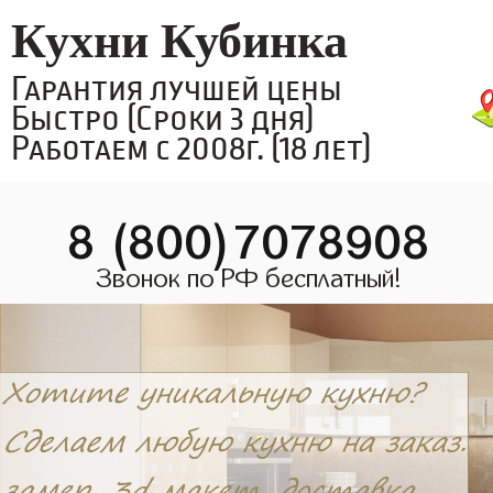
Кухни Кубинка
Гарантия лучшей цены
Быстро (Сроки 3 дня)
Работаем с 2008г. (18 лет)
8 (800)7078908
Звонок по РФ бесплатный!