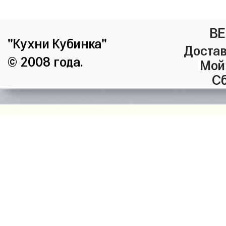
ВЕ
"Кухни Кубинка"
Достав
© 2008 года.
Мой
Сб