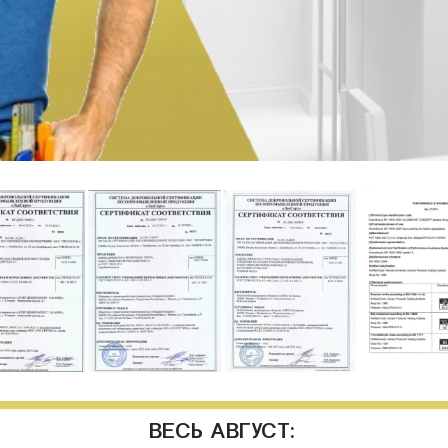
ВЕСЬ АВГУСТ: