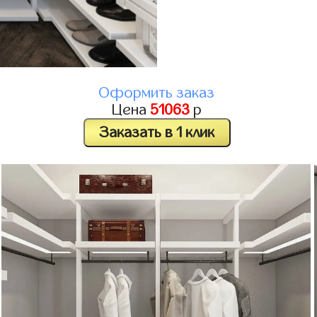
Оформить заказ
Цена
51063
р
Заказать в 1 клик