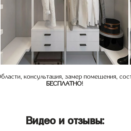
бласти, консультация, замер помещения, сост
БЕСПЛАТНО
!
Видео и отзывы: