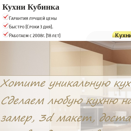
Кухни Кубинка
Гарантия лучшей цены
Быстро (Сроки 3 дня).
Кухн
Работаем с 2008г. (18 лет)