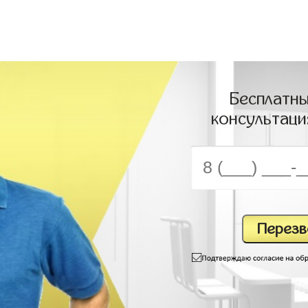
Бесплатны
консультаци