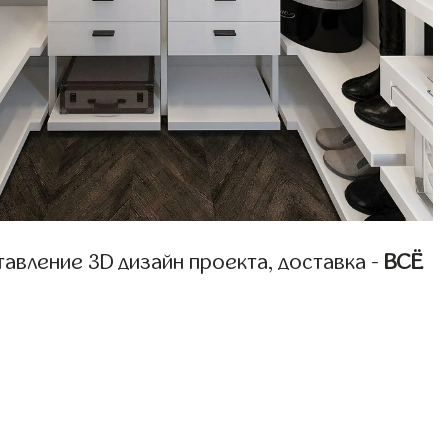
авление 3D дизайн проекта, доставка -
ВСЁ