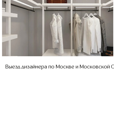
Выезд дизайнера по Москве и Московской О