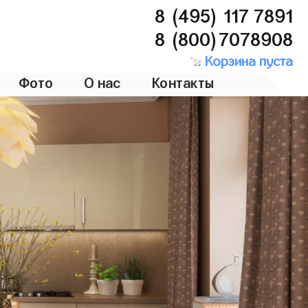
8 (495) 117 7891
8 (800)7078908
Корзина пуста
Фото
О нас
Контакты