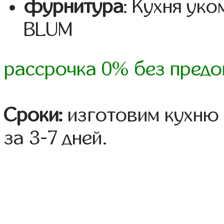
фурнитура
: Кухня ук
BLUM
рассрочка 0% без предо
Сроки:
изготовим кухню 
за 3-7 дней.