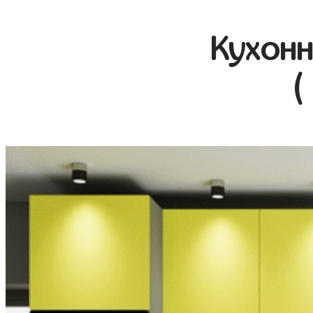
Кухонн
(