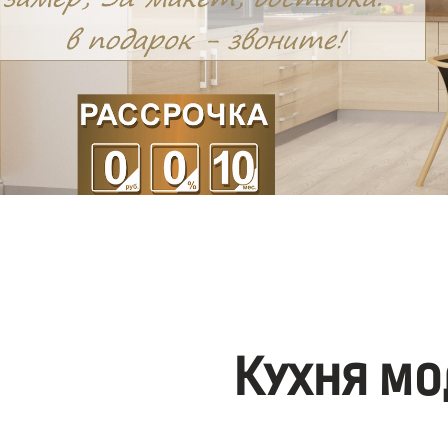
Кухня мо