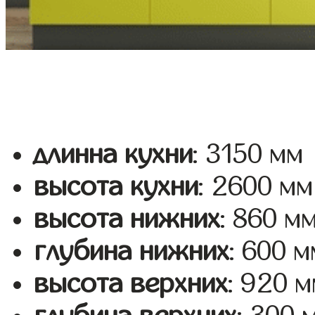
длинна кухни
: 3150 мм
высота кухни
: 2600 мм
высота нижних
: 860 м
глубина нижних
: 600 м
высота верхних
: 920 