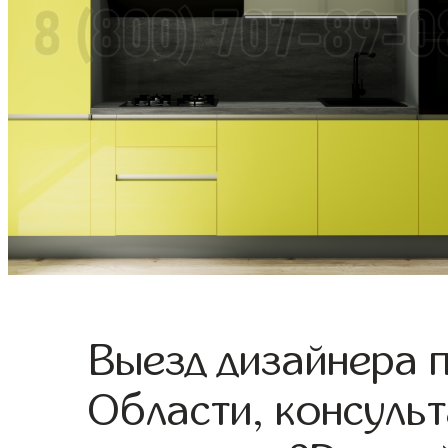
Выезд дизайнера 
Области, консульт