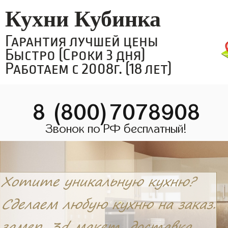
Кухни Кубинка
Гарантия лучшей цены
Быстро (Сроки 3 дня)
Работаем с 2008г. (18 лет)
8 (800)7078908
Звонок по РФ бесплатный!