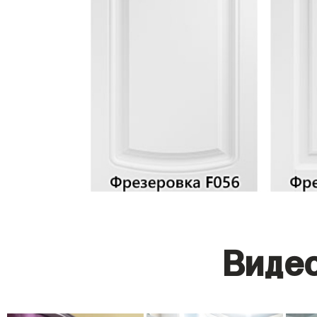
Видео