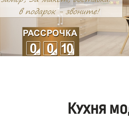
Кухня мо