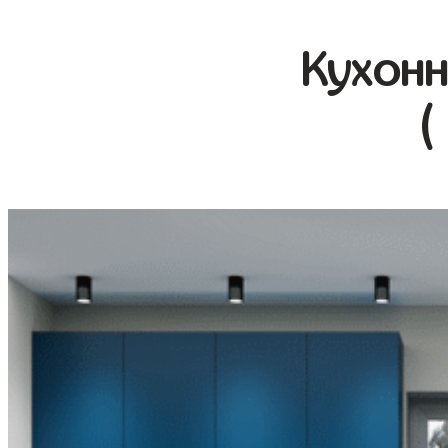
Кухонн
(