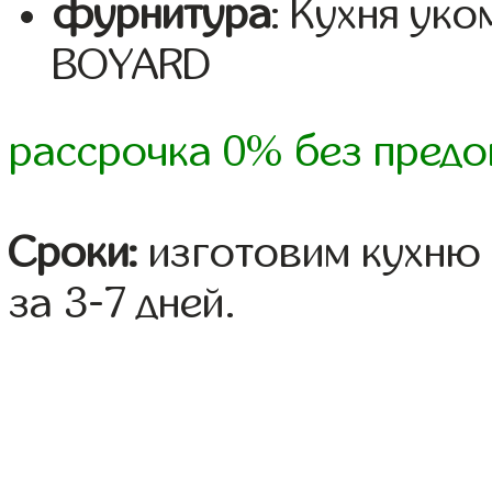
фурнитура
: Кухня ук
BOYARD
рассрочка 0% без предо
Сроки:
изготовим кухню 
за 3-7 дней.