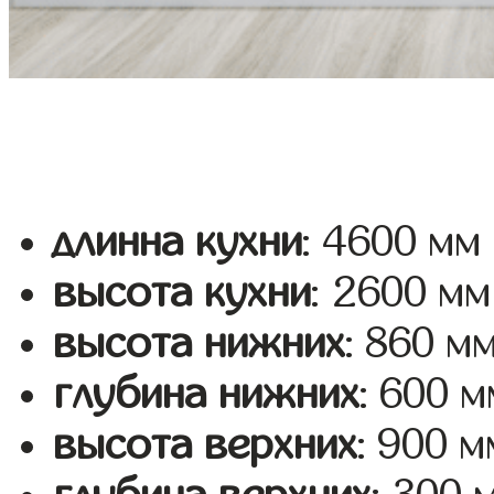
длинна кухни
: 4600 мм
высота кухни
: 2600 мм
высота нижних
: 860 м
глубина нижних
: 600 м
высота верхних
: 900 м