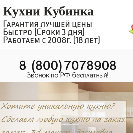
Кухни Кубинка
Гарантия лучшей цены
Быстро (Сроки 3 дня)
Работаем с 2008г. (18 лет)
8 (800)7078908
Звонок по РФ бесплатный!