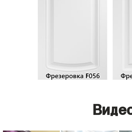
Видео