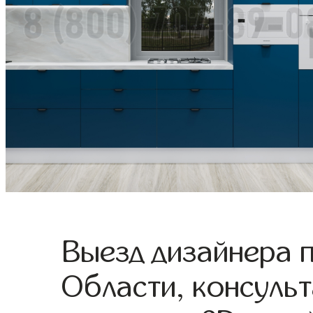
Выезд дизайнера 
Области, консульт