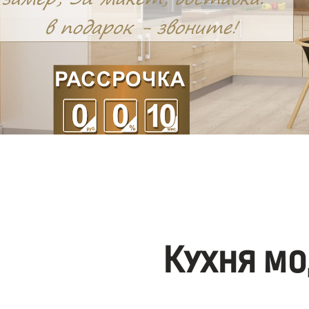
Кухня мо