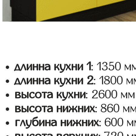
длинна кухни 1
: 1350 м
длинна кухни 2
: 1800 м
высота кухни
: 2600 мм
высота нижних
: 860 м
глубина нижних
: 600 м