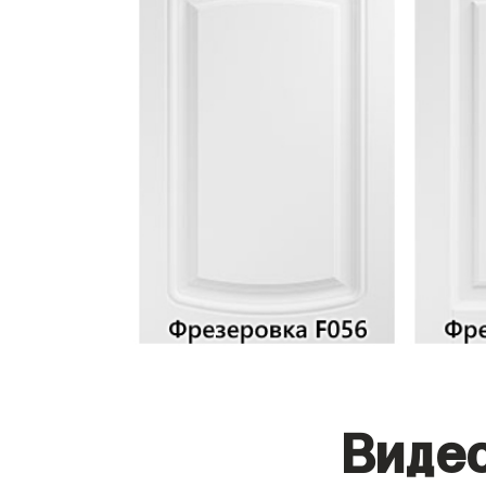
Видео