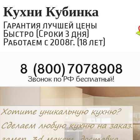
Кухни Кубинка
Гарантия лучшей цены
Быстро (Сроки 3 дня)
Работаем с 2008г. (18 лет)
8 (800)7078908
Звонок по РФ бесплатный!