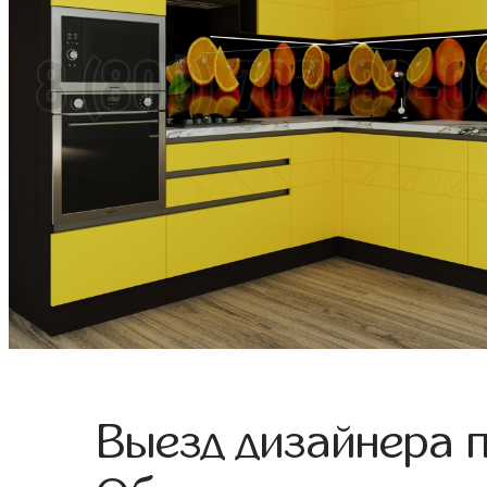
Выезд дизайнера 