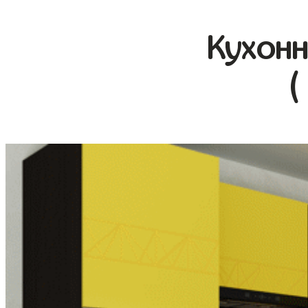
Кухонн
(