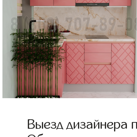
Выезд дизайнера 