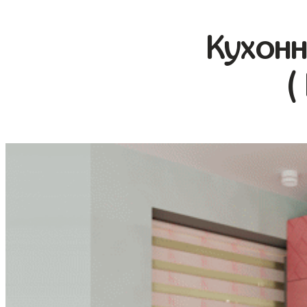
Кухонн
(