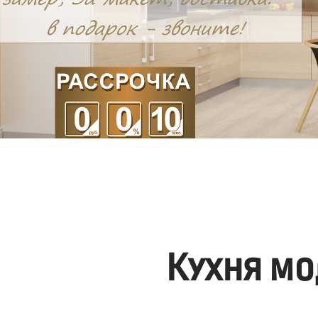
Кухня мо