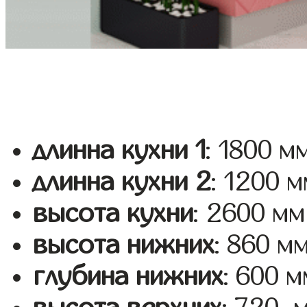
длинна кухни 1
: 1800 м
длинна кухни 2
: 1200 
высота кухни
: 2600 мм
высота нижних
: 860 м
глубина нижних
: 600 м