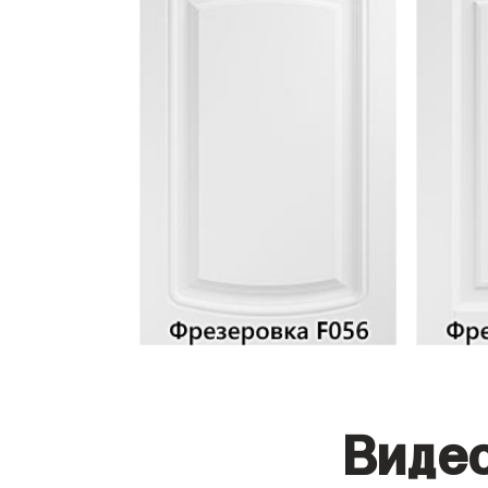
Видео