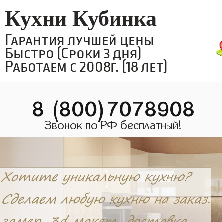
Кухни Кубинка
Гарантия лучшей цены
Быстро (Сроки 3 дня)
Работаем с 2008г. (18 лет)
8 (800)7078908
Звонок по РФ бесплатный!