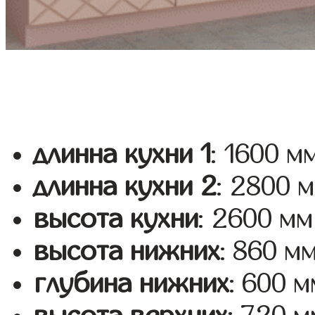
длинна кухни 1
: 1600 м
длинна кухни 2
: 2800 
высота кухни
: 2600 мм
высота нижних
: 860 м
глубина нижних
: 600 м