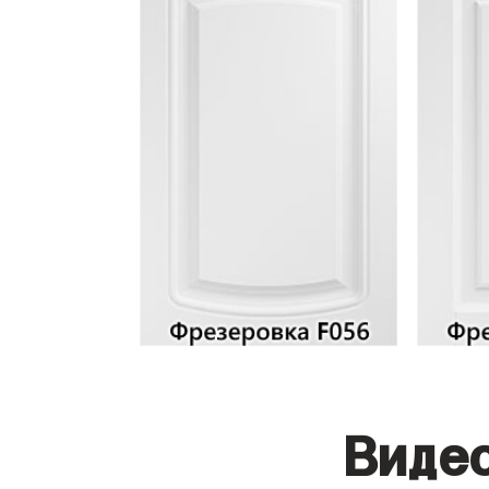
Видео