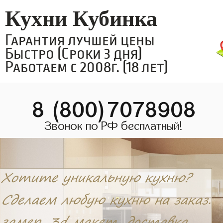
Кухни Кубинка
Гарантия лучшей цены
Быстро (Сроки 3 дня)
Работаем с 2008г. (18 лет)
8 (800)7078908
Звонок по РФ бесплатный!