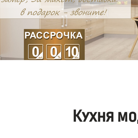
Кухня мо