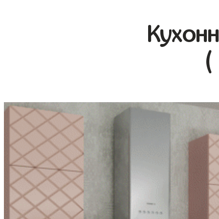
Кухонн
(