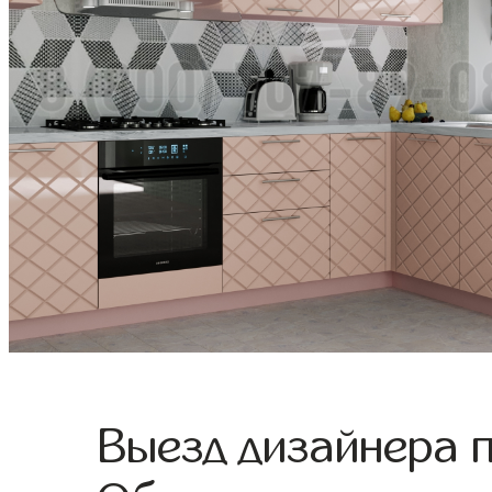
Выезд дизайнера 