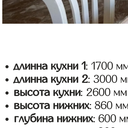
длинна кухни 1
: 1700 м
длинна кухни 2
: 3000 
высота кухни
: 2600 мм
высота нижних
: 860 м
глубина нижних
: 600 м