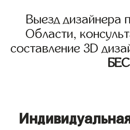
Выезд дизайнера 
Области, консульт
составление 3D диза
БЕ
Индивидуальная