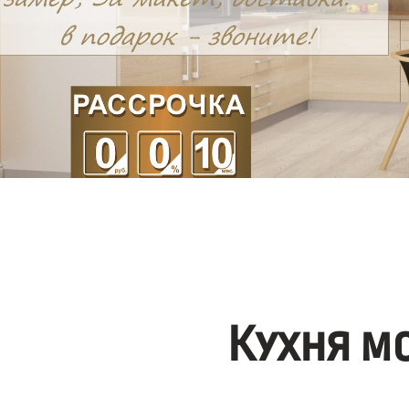
Кухня м