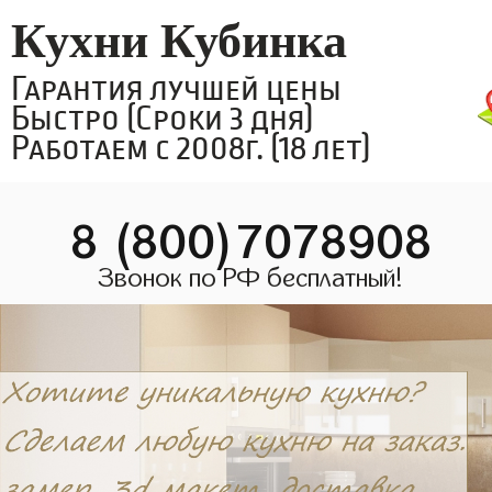
Кухни Кубинка
Гарантия лучшей цены
Быстро (Сроки 3 дня)
Работаем с 2008г. (18 лет)
8 (800)7078908
Звонок по РФ бесплатный!