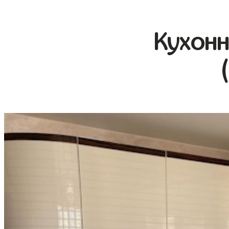
Кухонн