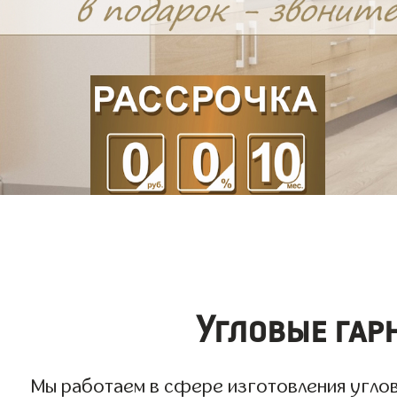
Угловые гар
Мы работаем в сфере изготовления угловы