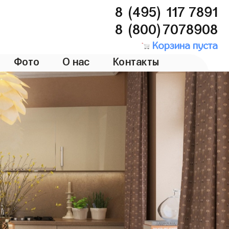
8 (495) 117 7891
8 (800)7078908
Корзина пуста
Фото
О нас
Контакты