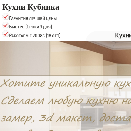
Кухни Кубинка
Гарантия лучшей цены
Быстро (Сроки 3 дня).
Кухн
Работаем с 2008г. (18 лет)