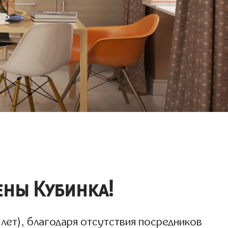
ены Кубинка!
 лет), благодаря отсутствия посредников