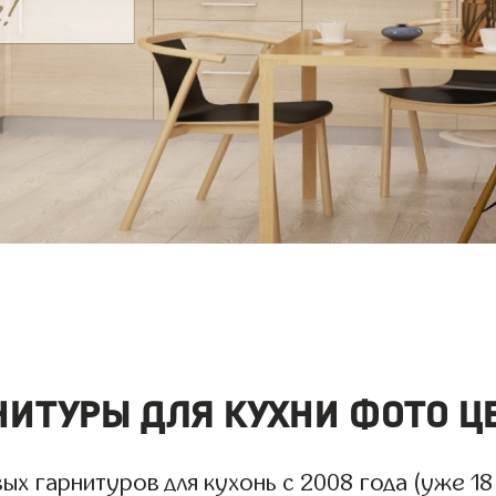
нитуры для кухни фото ц
х гарнитуров для кухонь с 2008 года (уже 18