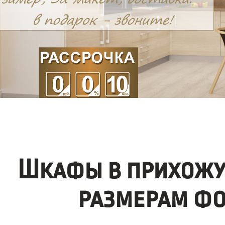
Шкафы в прихожу
размерам фо