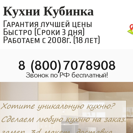
Кухни Кубинка
Гарантия лучшей цены
Быстро (Сроки 3 дня)
Работаем с 2008г. (18 лет)
8 (800)7078908
Звонок по РФ бесплатный!