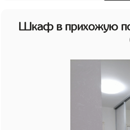
Шкаф в прихожую по