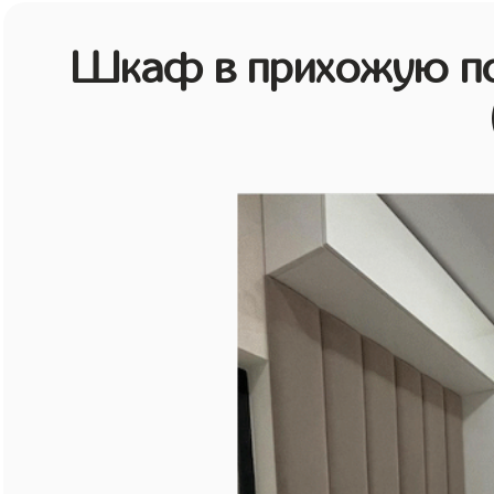
Шкаф в прихожую по