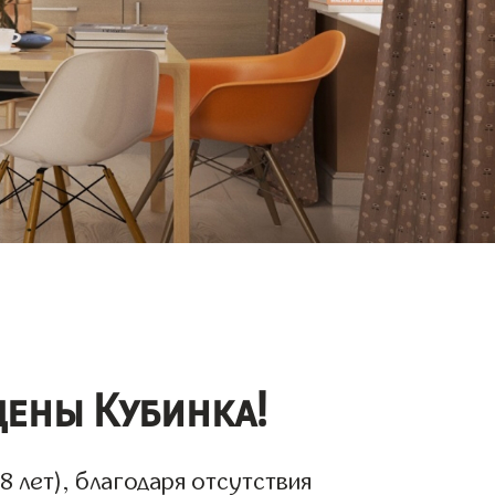
цены Кубинка!
 лет), благодаря отсутствия