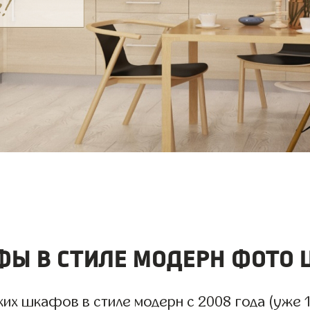
ы в стиле модерн фото 
х шкафов в стиле модерн с 2008 года (уже 18