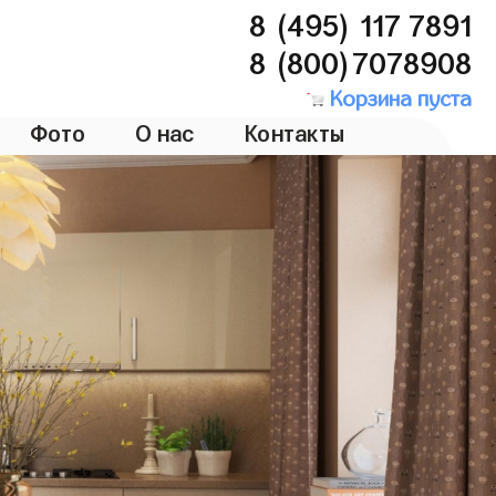
8 (495) 117 7891
8 (800)7078908
Корзина пуста
Фото
О нас
Контакты