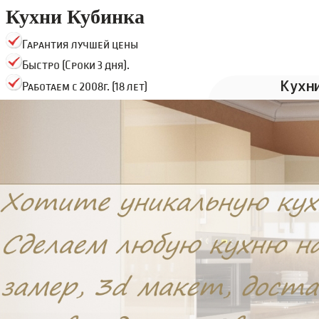
Кухни Кубинка
Гарантия лучшей цены
Быстро (Сроки 3 дня).
Кухн
Работаем с 2008г. (18 лет)