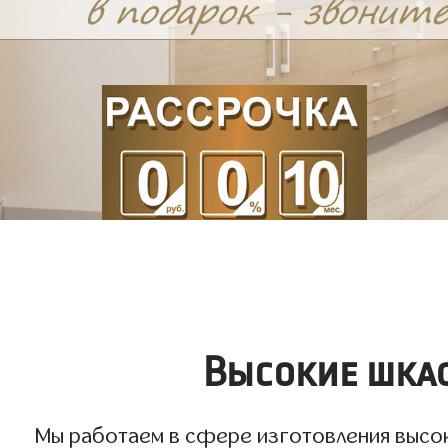
Высокие шкаф
Мы работаем в сфере изготовления высоки