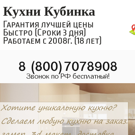
Кухни Кубинка
Гарантия лучшей цены
Быстро (Сроки 3 дня)
Работаем с 2008г. (18 лет)
8 (800)7078908
Звонок по РФ бесплатный!