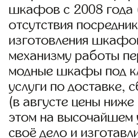
шкафов с 2008 года (
отсутствия посредник
изготовления шкафо
механизму работы пе
модные шкафы под к
услуги по доставке, 
(в августе цены ниже
этом на высочайшем 
своё дело и изготав