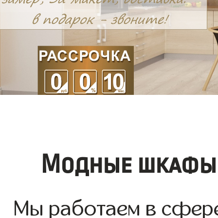
Модные шкафы 
Мы работаем в сфере