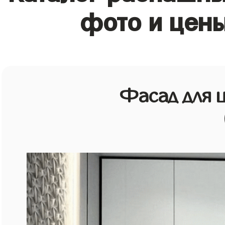
фото и цены
Фасад для