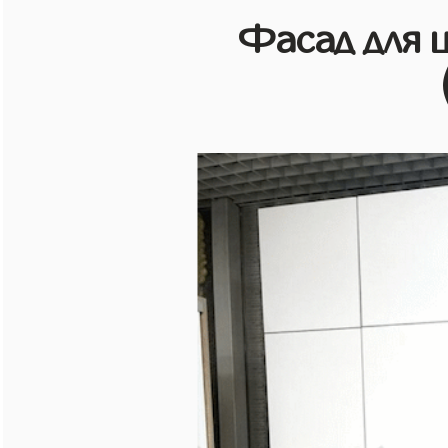
Фасад для