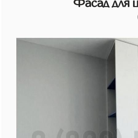
Фасад для