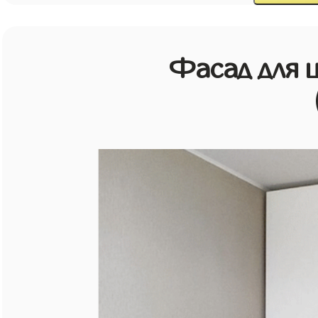
Фасад для