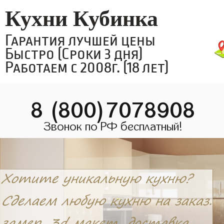
Кухни Кубинка
Гарантия лучшей цены
Быстро (Сроки 3 дня)
Работаем с 2008г. (18 лет)
8 (800)7078908
Звонок по РФ бесплатный!