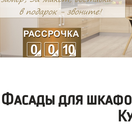
Фасады для шкафо
К