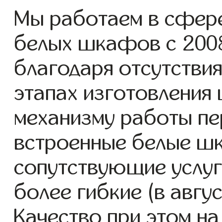
Мы работаем в сфере
белых шкафов с 2008 
благодаря отсутствия
этапах изготовления
механизму работы пе
встроенные белые ш
сопутствующие услуг
более гибкие (в авгу
Качество при этом н