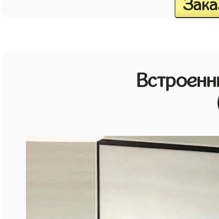
Зака
Встроенн