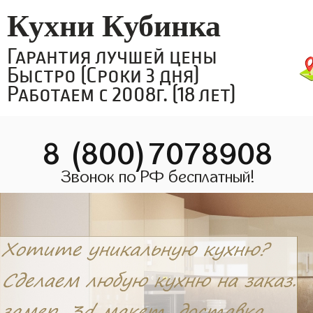
Кухни Кубинка
Гарантия лучшей цены
Быстро (Сроки 3 дня)
Работаем с 2008г. (18 лет)
8 (800)7078908
Звонок по РФ бесплатный!