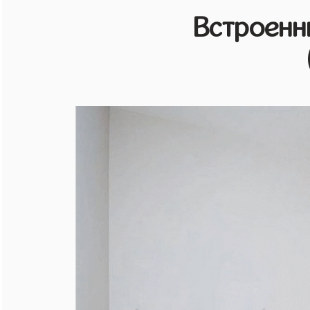
Встроенн