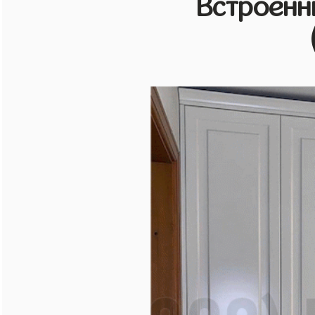
Встроенн