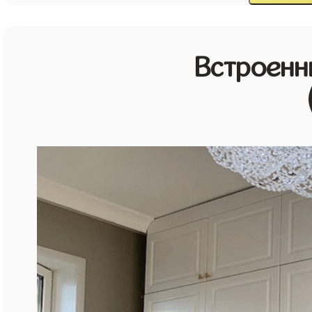
Встроенн