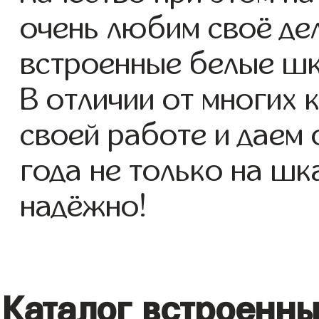
очень любим своё де
встроенные белые шк
В отличии от многих 
своей работе и даем
года не только на шк
надёжно!
Каталог встроенн