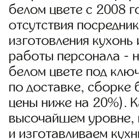
белом цвете с 2008 г
отсутствия посредник
изготовления кухонь
работы персонала - н
белом цвете под клю
по доставке, сборке 
цены ниже на 20%). К
высочайшем уровне, 
и изготавливаем кухн