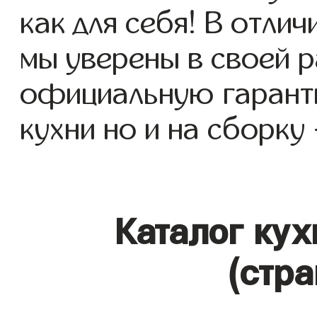
как для себя! В отлич
мы уверены в своей р
официальную гаранти
кухни но и на сборку 
Каталог кух
(стра