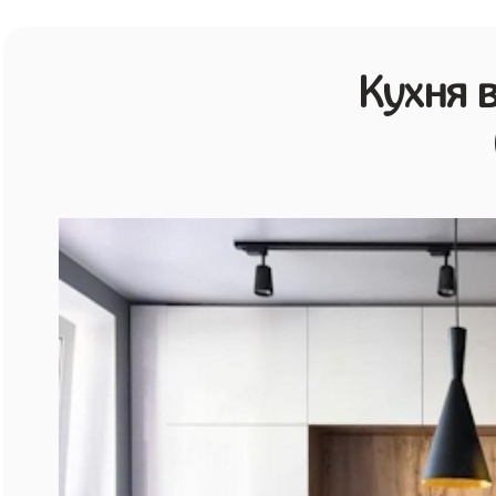
Кухня 