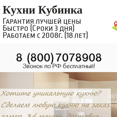
Кухни Кубинка
Гарантия лучшей цены
Быстро (Сроки 3 дня)
Работаем с 2008г. (18 лет)
8 (800)7078908
Звонок по РФ бесплатный!