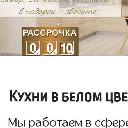
Кухни в белом цв
Мы работаем в сфере