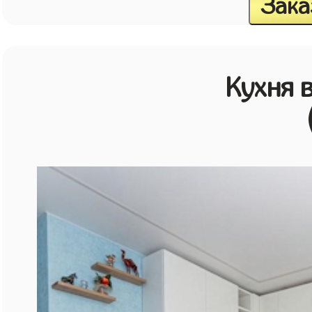
Зака
Кухня 