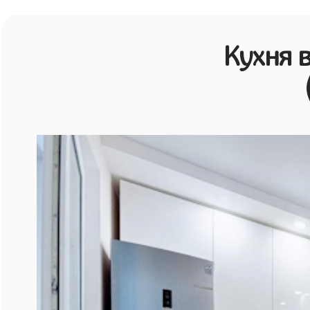
Кухня 