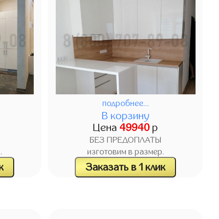
подробнее...
В корзину
Цена
49940
р
БЕЗ ПРЕДОПЛАТЫ
.
изготовим в размер.
к
Заказать в 1 клик