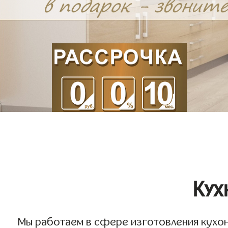
Кух
Мы работаем в сфере изготовления кухонь