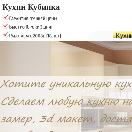
Кухни Кубинка
Гарантия лучшей цены
Быстро (Сроки 3 дня).
Кухн
Работаем с 2008г. (18 лет)