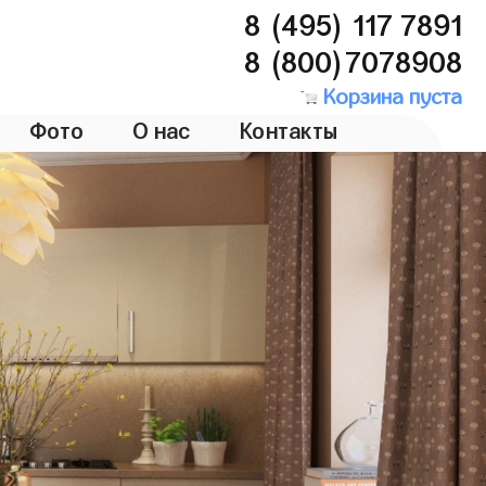
8 (495) 117 7891
8 (800)7078908
Корзина пуста
Фото
О нас
Контакты