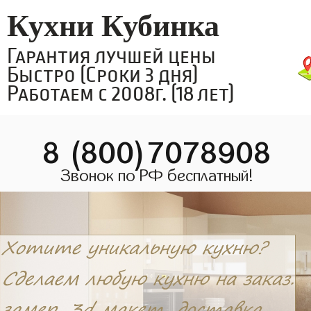
Кухни Кубинка
Гарантия лучшей цены
Быстро (Сроки 3 дня)
Работаем с 2008г. (18 лет)
8 (800)7078908
Звонок по РФ бесплатный!