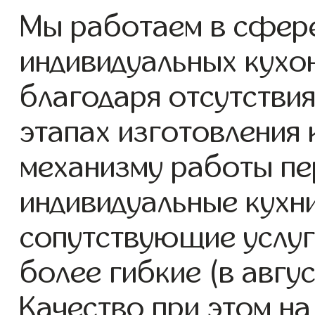
Мы работаем в сфере
индивидуальных кухон
благодаря отсутствия
этапах изготовления
механизму работы пе
индивидуальные кухни
сопутствующие услуг
более гибкие (в авгу
Качество при этом н