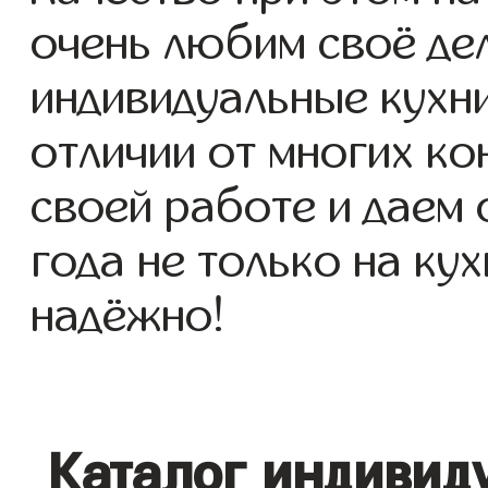
очень любим своё де
индивидуальные кухни
отличии от многих ко
своей работе и даем
года не только на кух
надёжно!
Каталог индивид